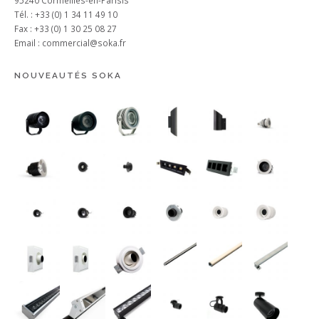
Tél. : +33 (0) 1 34 11 49 10
Fax : +33 (0) 1 30 25 08 27
Email :
commercial@soka.fr
NOUVEAUTÉS SOKA