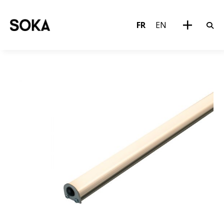
FR
EN