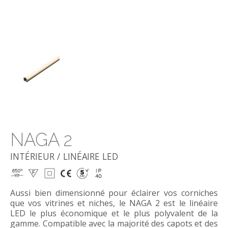
NAGA 2
INTÉRIEUR / LINÉAIRE LED
Aussi bien dimensionné pour éclairer vos corniches
que vos vitrines et niches, le NAGA 2 est le linéaire
LED le plus économique et le plus polyvalent de la
gamme. Compatible avec la majorité des capots et des