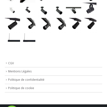
CGV
Mentions Légales
Politique de confidentialité
Politique de cookie