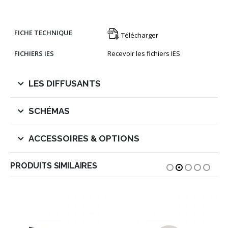
FICHE TECHNIQUE
Télécharger
FICHIERS IES
Recevoir les fichiers IES
LES DIFFUSANTS
SCHÉMAS
ACCESSOIRES & OPTIONS
PRODUITS SIMILAIRES