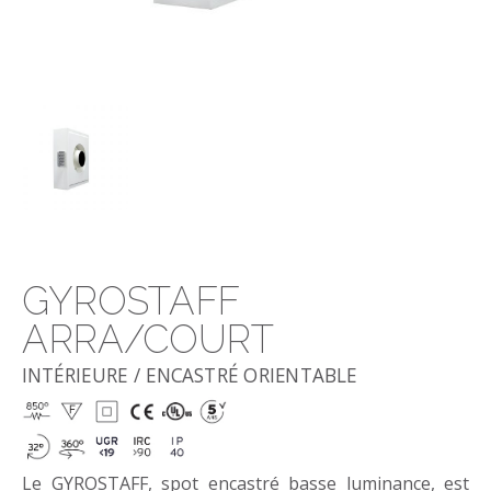
GYROSTAFF
ARRA/COURT
INTÉRIEURE / ENCASTRÉ ORIENTABLE
Le GYROSTAFF, spot encastré basse luminance, est