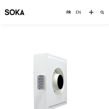
FR
EN