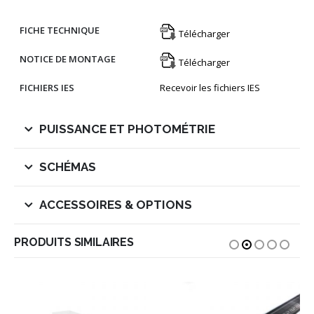
FICHE TECHNIQUE
Télécharger
NOTICE DE MONTAGE
Télécharger
FICHIERS IES
Recevoir les fichiers IES
PUISSANCE ET PHOTOMÉTRIE
SCHÉMAS
ACCESSOIRES & OPTIONS
PRODUITS SIMILAIRES