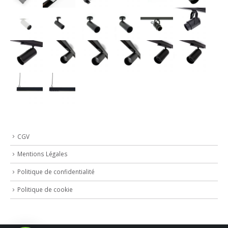
CGV
Mentions Légales
Politique de confidentialité
Politique de cookie