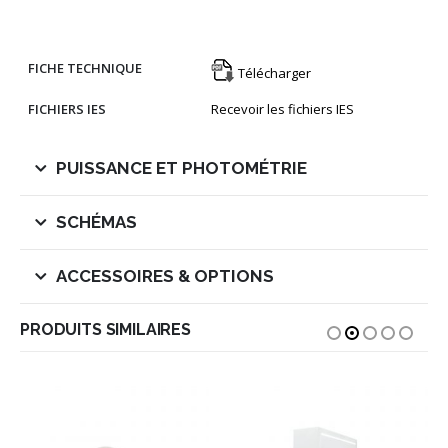
FICHE TECHNIQUE
Télécharger
FICHIERS IES
Recevoir les fichiers IES
PUISSANCE ET PHOTOMÉTRIE
SCHÉMAS
ACCESSOIRES & OPTIONS
PRODUITS SIMILAIRES