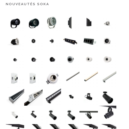
NOUVEAUTÉS SOKA