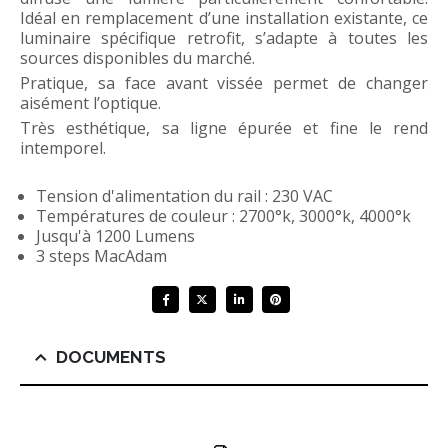
Idéal en remplacement d’une installation existante, ce
luminaire spécifique retrofit, s’adapte à toutes les
sources disponibles du marché.
Pratique, sa face avant vissée permet de changer
aisément l’optique.
Très esthétique, sa ligne épurée et fine le rend
intemporel.
Tension d'alimentation du rail : 230 VAC
Températures de couleur : 2700°k, 3000°k, 4000°k
Jusqu'à 1200 Lumens
3 steps MacAdam
DOCUMENTS