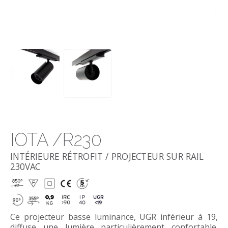
IOTA
/R230
INTÉRIEURE RÉTROFIT / PROJECTEUR SUR RAIL
230VAC
Ce projecteur basse luminance, UGR inférieur à 19,
diffuse une lumière particulièrement confortable.