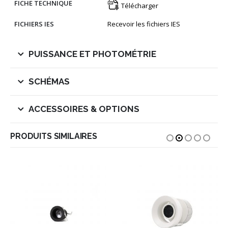
FICHE TECHNIQUE
Télécharger
FICHIERS IES
Recevoir les fichiers IES
PUISSANCE ET PHOTOMÉTRIE
SCHÉMAS
ACCESSOIRES & OPTIONS
PRODUITS SIMILAIRES