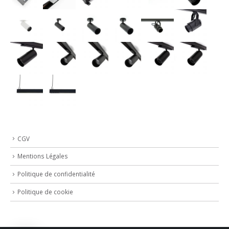
CGV
Mentions Légales
Politique de confidentialité
Politique de cookie