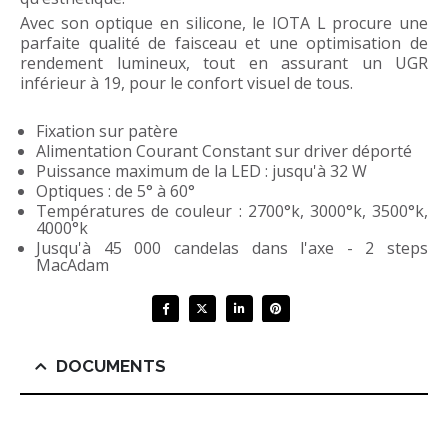
Avec son optique en silicone, le IOTA L procure une
parfaite qualité de faisceau et une optimisation de
rendement lumineux, tout en assurant un UGR
inférieur à 19, pour le confort visuel de tous.
Fixation sur patère
Alimentation Courant Constant sur driver déporté
Puissance maximum de la LED : jusqu'à 32 W
Optiques : de 5° à 60°
Températures de couleur : 2700°k, 3000°k, 3500°k,
4000°k
Jusqu'à 45 000 candelas dans l'axe - 2 steps
MacAdam
DOCUMENTS