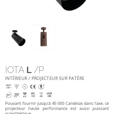
IOTA
L
/P
INTÉRIEUR / PROJECTEUR SUR PATÈRE
Pouvant fournir jusqu’à 45 000 Candelas dans l’axe, ce
projecteur haute performance est aussi puissant
qu’esthétique.