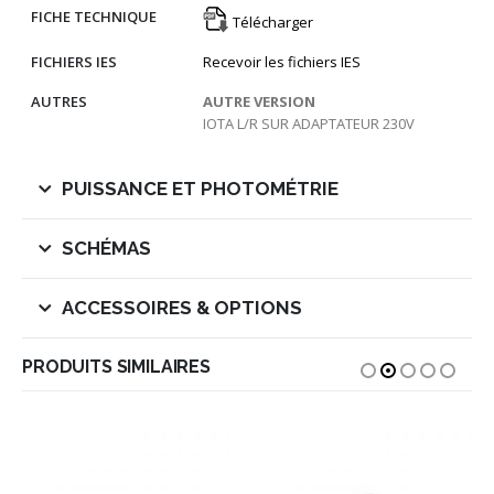
FICHE TECHNIQUE
Télécharger
FICHIERS IES
Recevoir les fichiers IES
AUTRES
AUTRE VERSION
IOTA L/R SUR ADAPTATEUR 230V
PUISSANCE ET PHOTOMÉTRIE
SCHÉMAS
ACCESSOIRES & OPTIONS
PRODUITS SIMILAIRES