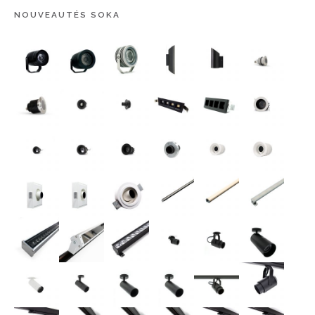
NOUVEAUTÉS SOKA