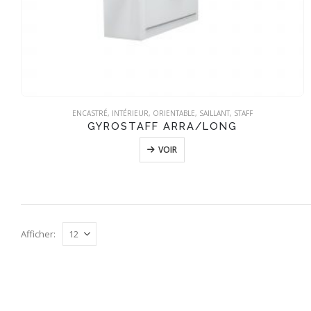
ENCASTRÉ
,
INTÉRIEUR
,
ORIENTABLE
,
SAILLANT
,
STAFF
GYROSTAFF ARRA/LONG
VOIR
Afficher: