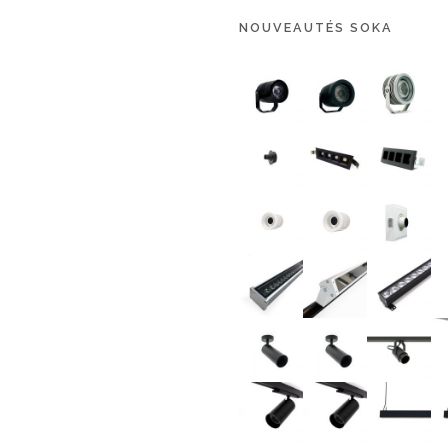
NOUVEAUTÉS SOKA